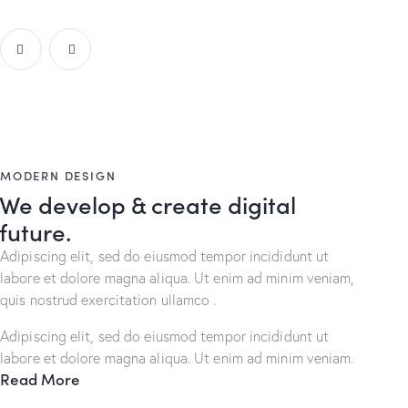
MODERN DESIGN
We develop & create digital
future.
Adipiscing elit, sed do eiusmod tempor incididunt ut
labore et dolore magna aliqua. Ut enim ad minim veniam,
quis nostrud exercitation ullamco .
Adipiscing elit, sed do eiusmod tempor incididunt ut
labore et dolore magna aliqua. Ut enim ad minim veniam.
Read More