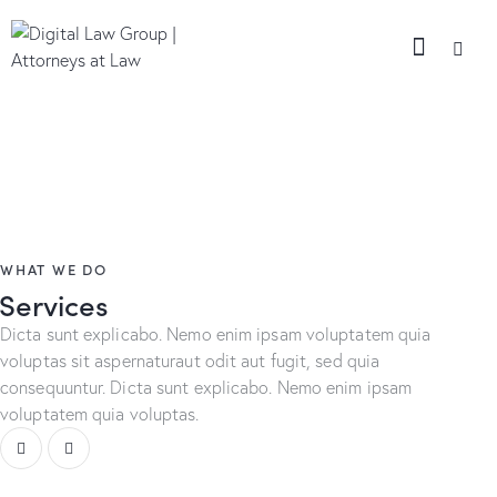
WHAT WE DO
Services
Dicta sunt explicabo. Nemo enim ipsam voluptatem quia
voluptas sit aspernaturaut odit aut fugit, sed quia
consequuntur. Dicta sunt explicabo. Nemo enim ipsam
voluptatem quia voluptas.