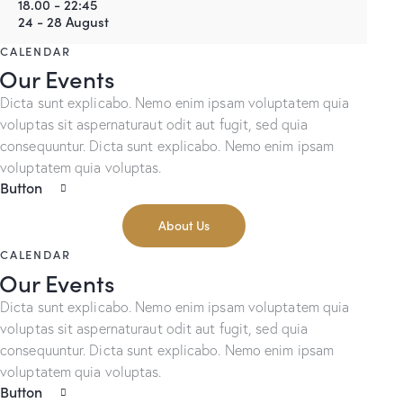
18.00 - 22:45
24 - 28 August
CALENDAR
Our Events
Dicta sunt explicabo. Nemo enim ipsam voluptatem quia
voluptas sit aspernaturaut odit aut fugit, sed quia
consequuntur. Dicta sunt explicabo. Nemo enim ipsam
voluptatem quia voluptas.
Button
About Us
CALENDAR
Our Events
Dicta sunt explicabo. Nemo enim ipsam voluptatem quia
voluptas sit aspernaturaut odit aut fugit, sed quia
consequuntur. Dicta sunt explicabo. Nemo enim ipsam
voluptatem quia voluptas.
Button