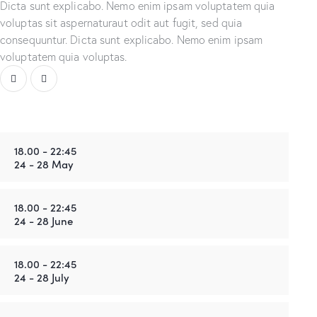
Dicta sunt explicabo. Nemo enim ipsam voluptatem quia
voluptas sit aspernaturaut odit aut fugit, sed quia
consequuntur. Dicta sunt explicabo. Nemo enim ipsam
voluptatem quia voluptas.
18.00 - 22:45
24 - 28 May
18.00 - 22:45
24 - 28 June
18.00 - 22:45
24 - 28 July