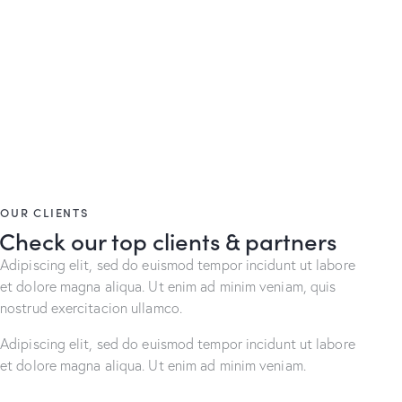
OUR CLIENTS
Check our top clients & partners
Adipiscing elit, sed do euismod tempor incidunt ut labore
et dolore magna aliqua. Ut enim ad minim veniam, quis
nostrud exercitacion ullamco.
Adipiscing elit, sed do euismod tempor incidunt ut labore
et dolore magna aliqua. Ut enim ad minim veniam.