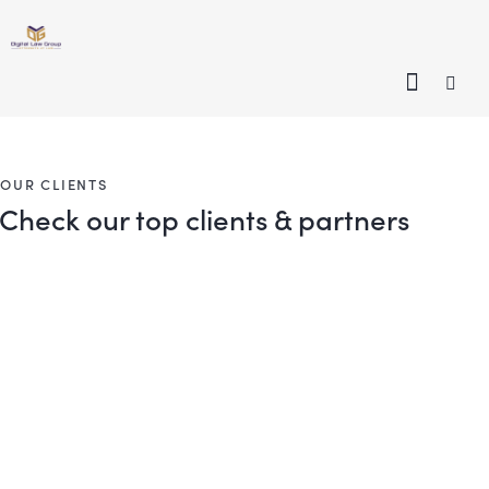
OUR CLIENTS
Check our top clients & partners