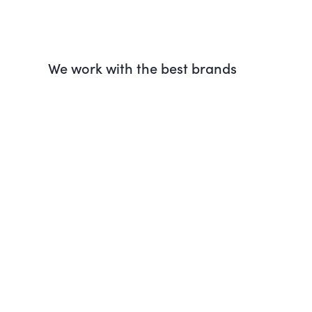
We work with the best brands