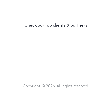
Check our top clients & partners
Copyright © 2026. All rights reserved.