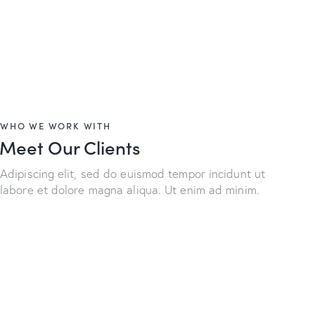
WHO WE WORK WITH
Meet Our Clients
Adipiscing elit, sed do euismod tempor incidunt ut
labore et dolore magna aliqua. Ut enim ad minim.