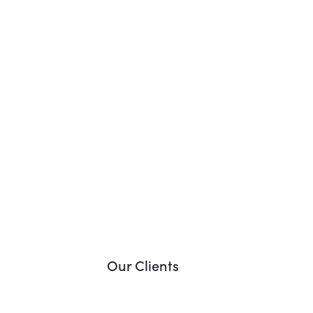
Our Clients